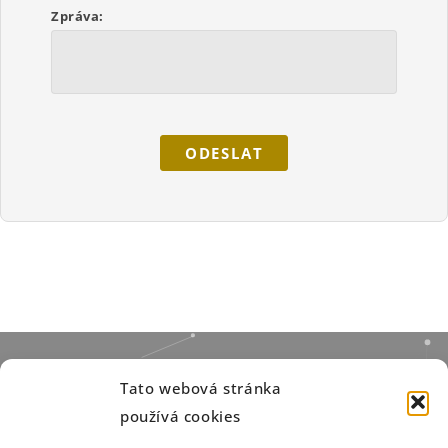
Zpráva:
ODESLAT
Tato webová stránka
používá cookies