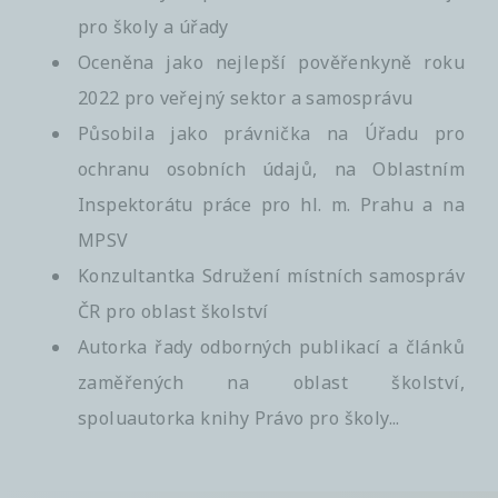
pro školy a úřady
Oceněna jako nejlepší pověřenkyně roku
2022 pro veřejný sektor a samosprávu
Působila jako právnička na Úřadu pro
ochranu osobních údajů, na Oblastním
Inspektorátu práce pro hl. m. Prahu a na
MPSV
Konzultantka Sdružení místních samospráv
ČR pro oblast školství
Autorka řady odborných publikací a článků
zaměřených na oblast školství,
spoluautorka knihy Právo pro školy...