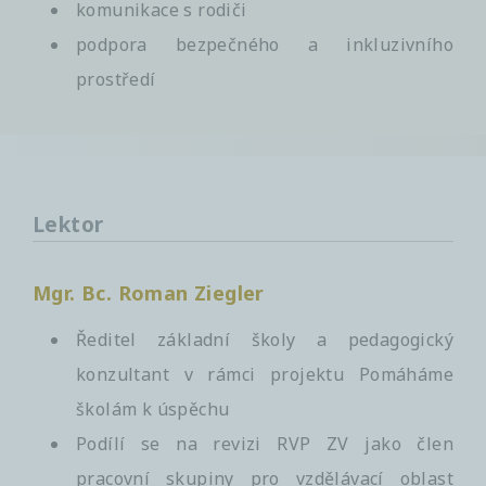
komunikace s rodiči
podpora bezpečného a inkluzivního
prostředí
Lektor
Mgr. Bc. Roman Ziegler
Ředitel základní školy a pedagogický
konzultant v rámci projektu Pomáháme
školám k úspěchu
Podílí se na revizi RVP ZV jako člen
pracovní skupiny pro vzdělávací oblast