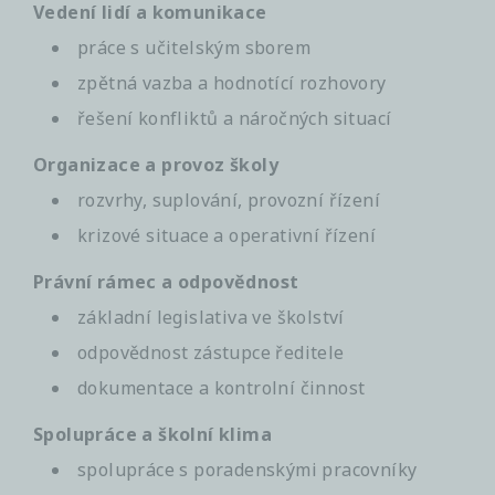
Vedení lidí a komunikace
práce s učitelským sborem
zpětná vazba a hodnotící rozhovory
řešení konfliktů a náročných situací
Organizace a provoz školy
rozvrhy, suplování, provozní řízení
krizové situace a operativní řízení
Právní rámec a odpovědnost
základní legislativa ve školství
odpovědnost zástupce ředitele
dokumentace a kontrolní činnost
Spolupráce a školní klima
spolupráce s poradenskými pracovníky