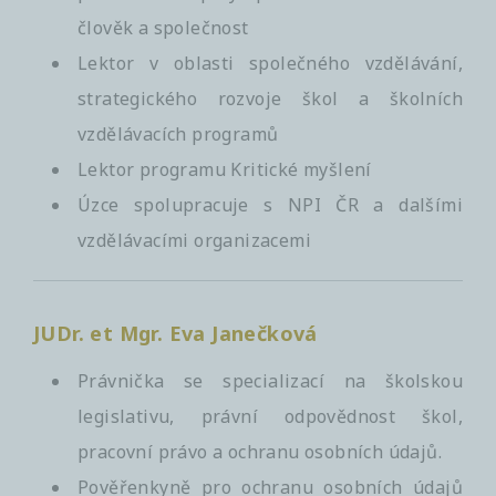
člověk a společnost
Lektor v oblasti společného vzdělávání,
strategického rozvoje škol a školních
vzdělávacích programů
Lektor programu Kritické myšlení
Úzce spolupracuje s NPI ČR a dalšími
vzdělávacími organizacemi
JUDr. et Mgr. Eva Janečková
Právnička se specializací na školskou
legislativu, právní odpovědnost škol,
pracovní právo a ochranu osobních údajů.
Pověřenkyně pro ochranu osobních údajů